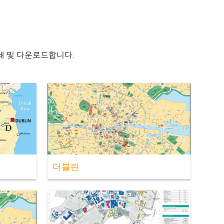
인쇄 및 다운로드합니다.
더블린