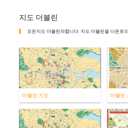
지도 더블린
모든지도 더블린의합니다. 지도 더블린을 다운로드합니다.
더블린 지도
더블린 