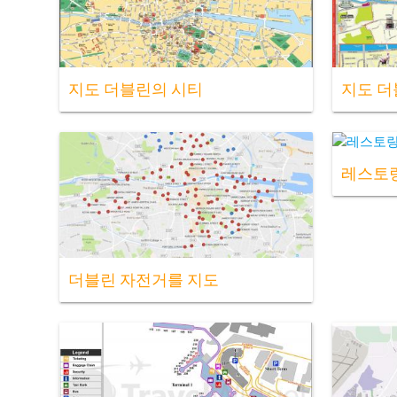
지도 더블린의 시티
지도 더
레스토랑
더블린 자전거를 지도