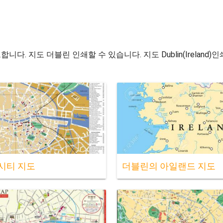
 지도 더블린 인쇄할 수 있습니다. 지도 Dublin(Ireland)
시티 지도
더블린의 아일랜드 지도